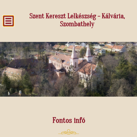
Szent Kereszt Lelkészség - Kálvária,
Szombathely
Fontos infó