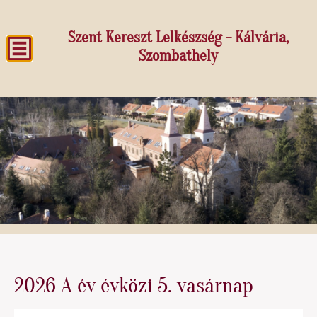
Szent Kereszt Lelkészség - Kálvária,
Szombathely
2026 A év évközi 5. vasárnap