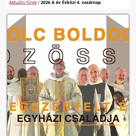
Aktuális hírek
/
2026 A év Évközi 4. vasárnap