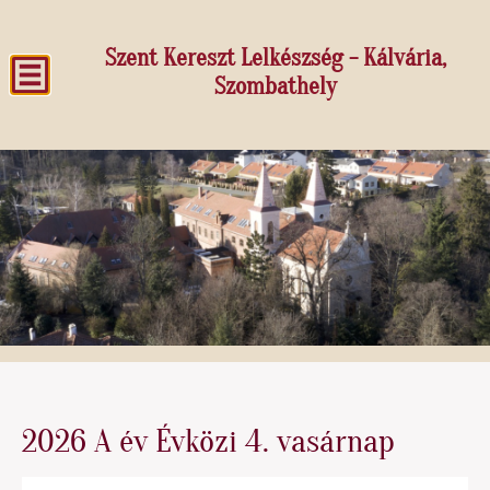
Szent Kereszt Lelkészség - Kálvária,
Szombathely
2026 A év Évközi 4. vasárnap