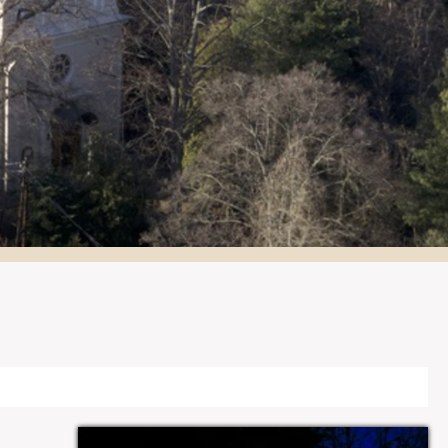
Galéria