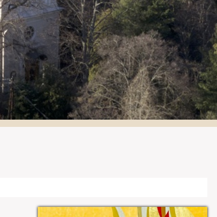
Galéria