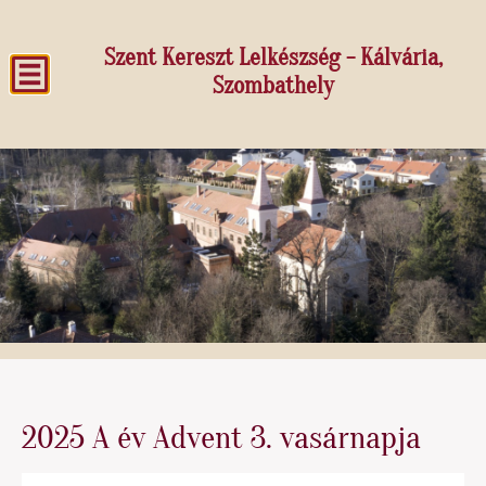
Szent Kereszt Lelkészség - Kálvária,
Szombathely
2025 A év Advent 3. vasárnapja