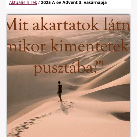
Aktuális hírek
/
2025 A év Advent 3. vasárnapja