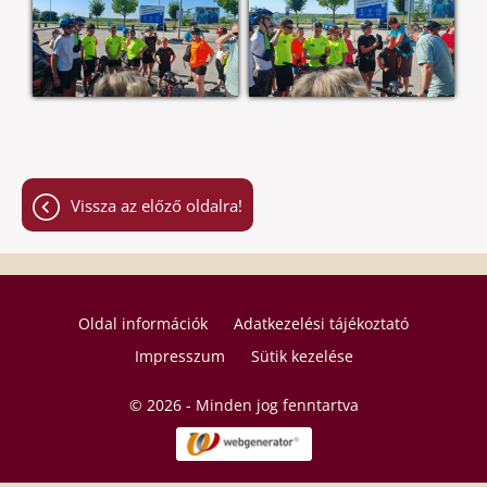
Vissza az előző oldalra!
Oldal információk
Adatkezelési tájékoztató
Impresszum
Sütik kezelése
© 2026 - Minden jog fenntartva