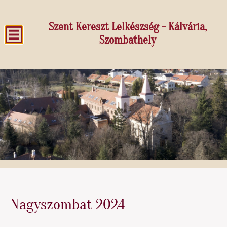
Szent Kereszt Lelkészség - Kálvária,
Szombathely
Nagyszombat 2024