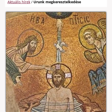
Aktuális hírek
/
Urunk megkeresztelkedése