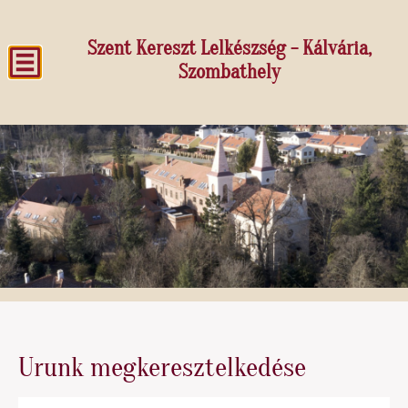
Szent Kereszt Lelkészség - Kálvária,
Szombathely
Urunk megkeresztelkedése