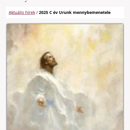
Aktuális hírek
/
2025 C év Urunk mennybemenetele