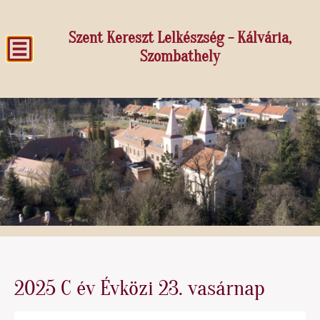
Szent Kereszt Lelkészség - Kálvária,
Szombathely
2025 C év Évközi 23. vasárnap