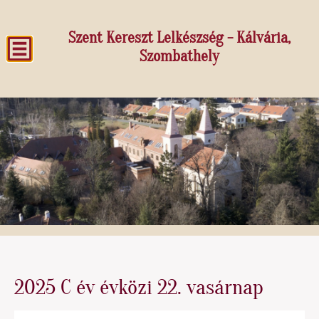
Szent Kereszt Lelkészség - Kálvária,
Szombathely
2025 C év évközi 22. vasárnap