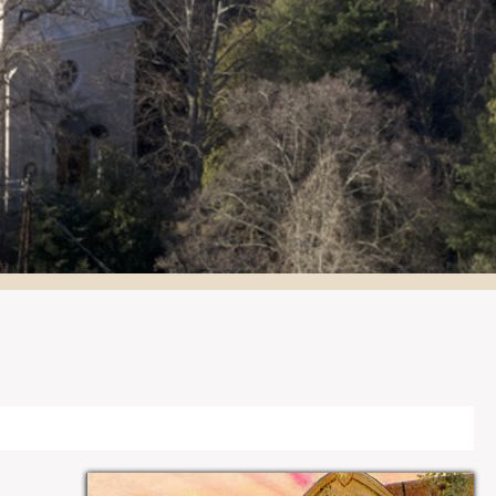
Galéria