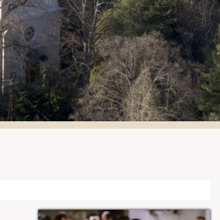
Galéria